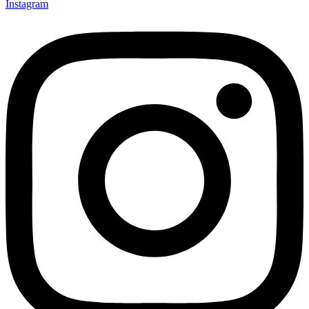
Instagram