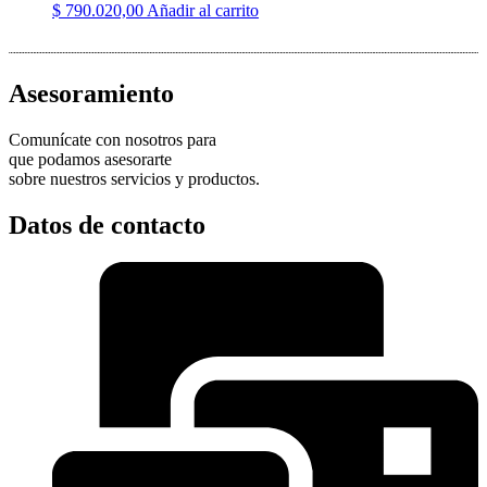
$
790.020,00
Añadir al carrito
Asesoramiento
Comunícate con nosotros para
que podamos asesorarte
sobre nuestros servicios y productos.
Datos de contacto