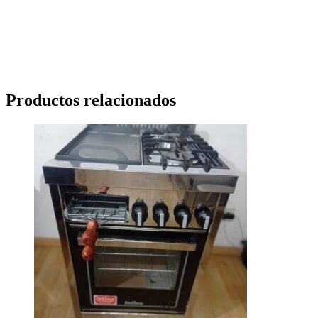
Productos relacionados