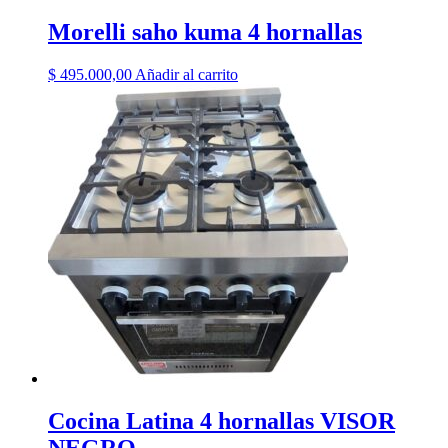
Morelli saho kuma 4 hornallas
$
495.000,00
Añadir al carrito
Cocina Latina 4 hornallas VISOR
NEGRO