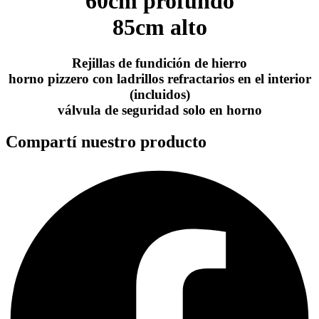
60cm profundo
85cm alto
Rejillas de fundición de hierro
horno pizzero con ladrillos refractarios en el interior
(incluidos)
válvula de seguridad solo en horno
Compartí nuestro producto