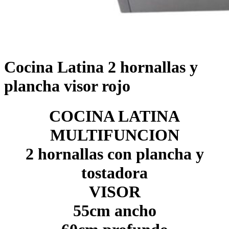
Cocina Latina 2 hornallas y
plancha visor rojo
COCINA LATINA
MULTIFUNCION
2 hornallas con plancha y
tostadora
VISOR
55cm ancho