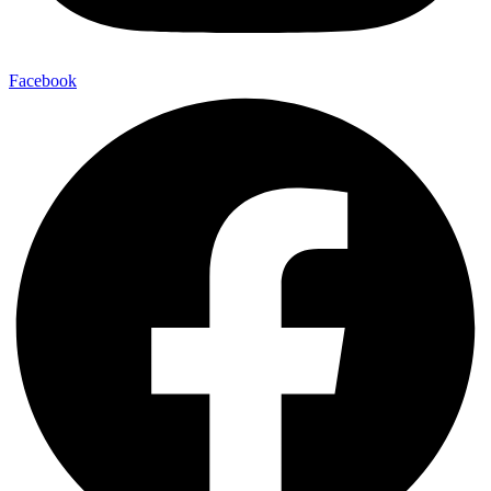
Facebook