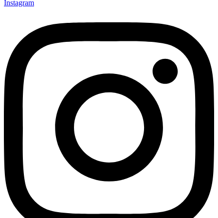
Instagram