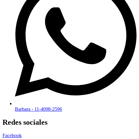
Barbara - 11-4098-2596
Redes sociales
Facebook