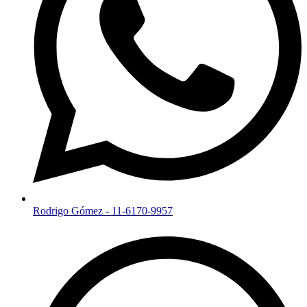
Rodrigo Gómez - 11-6170-9957