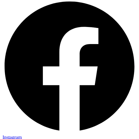
Instagram