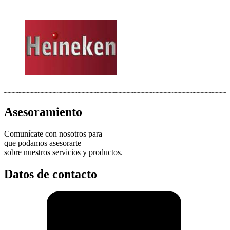
Asesoramiento
Comunícate con nosotros para
que podamos asesorarte
sobre nuestros servicios y productos.
Datos de contacto