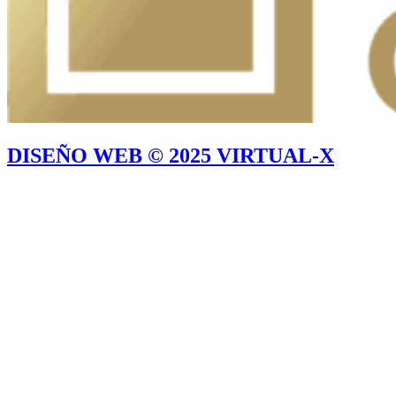
DISEÑO WEB © 2025 VIRTUAL-X