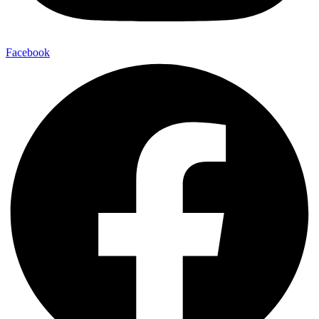
Facebook