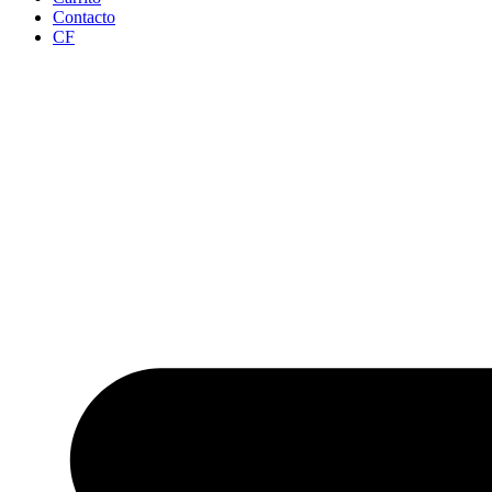
Contacto
CF