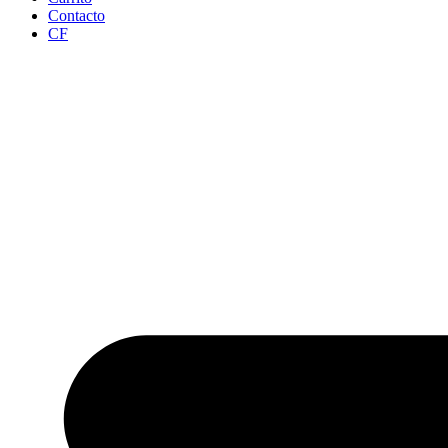
Contacto
CF