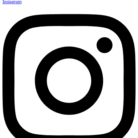
Instagram