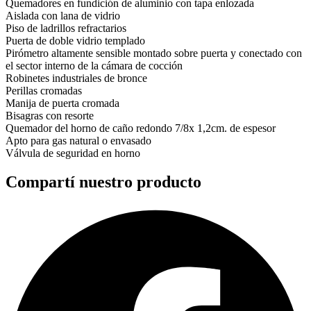
Quemadores en fundición de aluminio con tapa enlozada
Aislada con lana de vidrio
Piso de ladrillos refractarios
Puerta de doble vidrio templado
Pirómetro altamente sensible montado sobre puerta y conectado con
el sector interno de la cámara de cocción
Robinetes industriales de bronce
Perillas cromadas
Manija de puerta cromada
Bisagras con resorte
Quemador del horno de caño redondo 7/8x 1,2cm. de espesor
Apto para gas natural o envasado
Válvula de seguridad en horno
Compartí nuestro producto