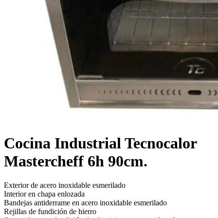
Cocina Industrial Tecnocalor
Mastercheff 6h 90cm.
Exterior de acero inoxidable esmerilado
Interior en chapa enlozada
Bandejas antiderrame en acero inoxidable esmerilado
Rejillas de fundición de hierro