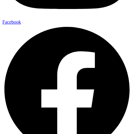
Facebook