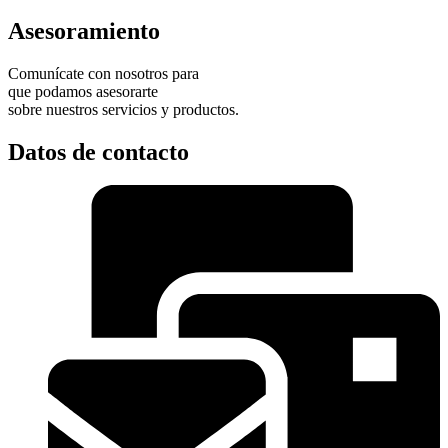
Asesoramiento
Comunícate con nosotros para
que podamos asesorarte
sobre nuestros servicios y productos.
Datos de contacto