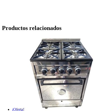
Productos relacionados
¡Oferta!